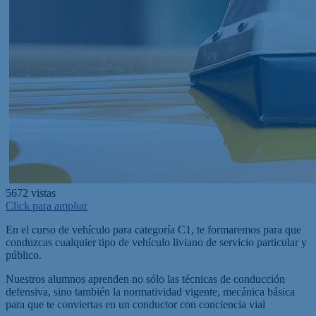
5672
vistas
Click para ampliar
En el curso de vehículo para categoría C1, te formaremos para que
conduzcas cualquier tipo de vehículo liviano de servicio particular y
público.
Nuestros alumnos aprenden no sólo las técnicas de conducción
defensiva, sino también la normatividad vigente, mecánica básica
para que te conviertas en un conductor con conciencia vial