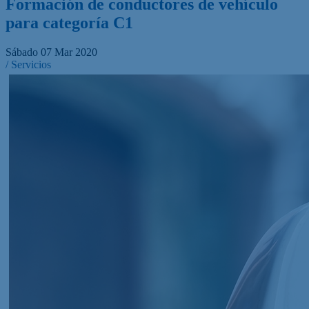
Formación de conductores de vehículo
para categoría C1
Sábado 07 Mar 2020
/ Servicios