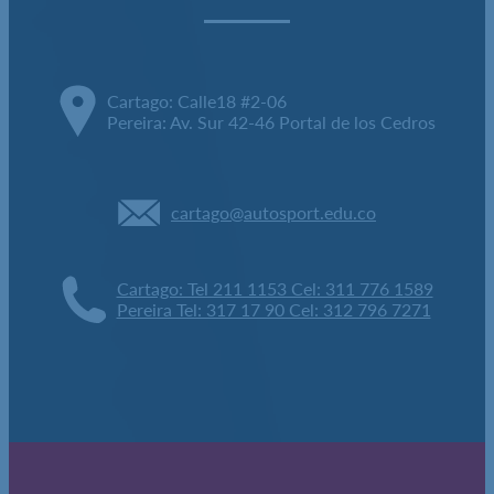
Cartago: Calle18 #2-06
Pereira: Av. Sur 42-46 Portal de los Cedros
cartago@autosport.edu.co
Cartago: Tel 211 1153 Cel: 311 776 1589
Pereira Tel: 317 17 90 Cel: 312 796 7271